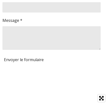
Message *
Envoyer le formulaire