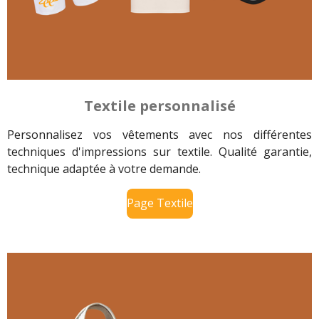
Textile
personnalisé
Personnalisez vos vêtements avec nos différentes
techniques d'impressions sur textile. Qualité garantie,
technique adaptée à votre demande.
Page Textile