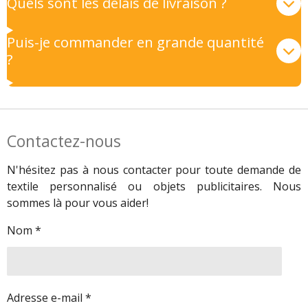
Quels sont les délais de livraison ?
Puis-je commander en grande quantité
?
Contactez-nous
N'hésitez pas à nous contacter pour toute demande de
textile personnalisé ou objets publicitaires. Nous
sommes là pour vous aider!
Nom *
Adresse e-mail *