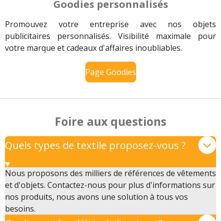
Goodies personnalisés
Promouvez votre entreprise avec nos objets
publicitaires personnalisés. Visibilité maximale pour
votre marque et cadeaux d'affaires inoubliables.
Page Goodies
Foire
aux
questions
Quels types de textile proposez-vous ?
Nous proposons des milliers de références de vêtements
et d'objets. Contactez-nous pour plus d'informations sur
nos produits, nous avons une solution à tous vos
besoins.